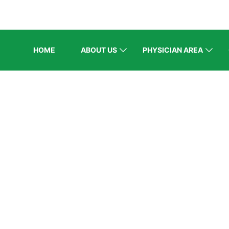
HOME
ABOUT US
PHYSICIAN AREA
BLOG
Home
/
Blog
/
Bonus Senza Deposito Per Casinò Bitcoi