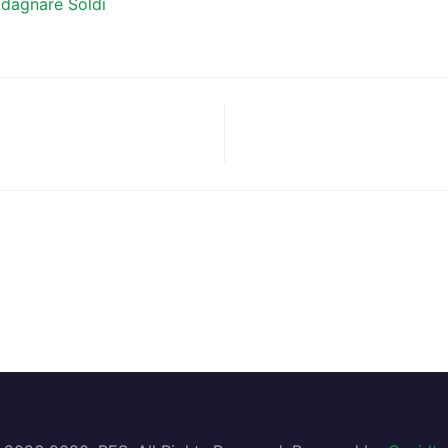
adagnare Soldi