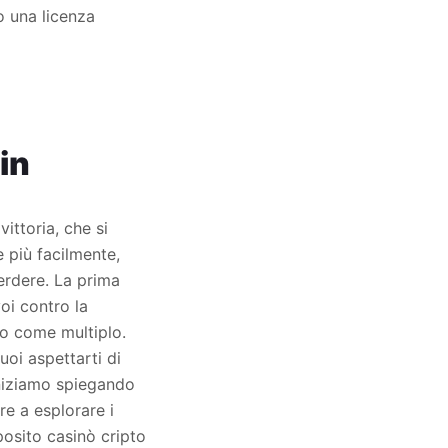
o una licenza
in
ittoria, che si
e più facilmente,
erdere. La prima
oi contro la
sso come multiplo.
oi aspettarti di
Iniziamo spiegando
re a esplorare i
posito casinò cripto