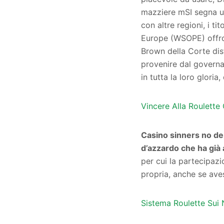
mazziere mSI segna un
con altre regioni, i ti
Europe (WSOPE) offron
Brown della Corte dis
provenire dal governa
in tutta la loro gloria
Vincere Alla Roulette
Casino sinners no de
d’azzardo che ha già a
per cui la partecipaz
propria, anche se ave
Sistema Roulette Sui 