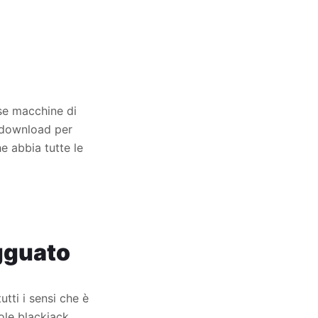
rse macchine di
l download per
e abbia tutte le
agguato
utti i sensi che è
ole blackjack