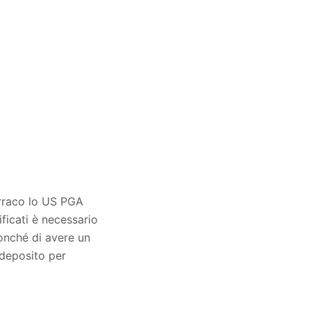
urraco lo US PGA
ificati è necessario
nonché di avere un
 deposito per