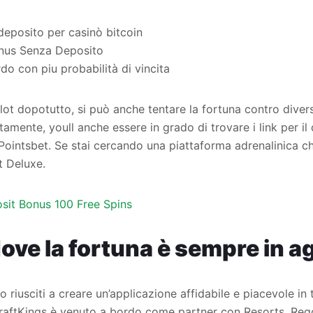
eposito per casinò bitcoin
nus Senza Deposito
do con piu probabilità di vincita
slot dopotutto, si può anche tentare la fortuna contro dive
amente, youll anche essere in grado di trovare i link per i
Pointsbet. Se stai cercando una piattaforma adrenalinica ch
t Deluxe.
sit Bonus 100 Free Spins
 dove la fortuna è sempre in 
o riusciti a creare un’applicazione affidabile e piacevole in t
raftKings è venuto a bordo come partner con Resorts. Reg