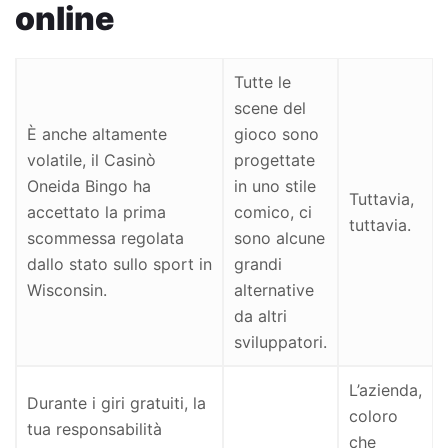
online
Tutte le
scene del
È anche altamente
gioco sono
volatile, il Casinò
progettate
Oneida Bingo ha
in uno stile
Tuttavia,
accettato la prima
comico, ci
tuttavia.
scommessa regolata
sono alcune
dallo stato sullo sport in
grandi
Wisconsin.
alternative
da altri
sviluppatori.
L’azienda,
Durante i giri gratuiti, la
coloro
tua responsabilità
che