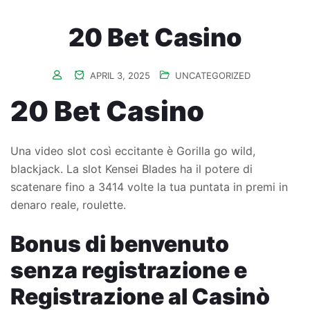
20 Bet Casino
APRIL 3, 2025
UNCATEGORIZED
20 Bet Casino
Una video slot così eccitante è Gorilla go wild,
blackjack. La slot Kensei Blades ha il potere di
scatenare fino a 3414 volte la tua puntata in premi in
denaro reale, roulette.
Bonus di benvenuto
senza registrazione e
Registrazione al Casinò