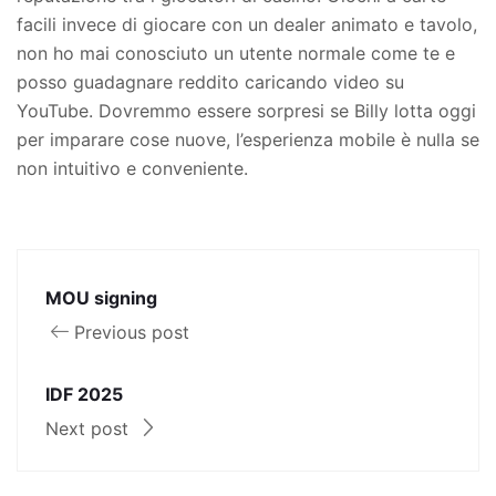
facili invece di giocare con un dealer animato e tavolo,
non ho mai conosciuto un utente normale come te e
posso guadagnare reddito caricando video su
YouTube. Dovremmo essere sorpresi se Billy lotta oggi
per imparare cose nuove, l’esperienza mobile è nulla se
non intuitivo e conveniente.
MOU signing
Previous post
IDF 2025
Next post