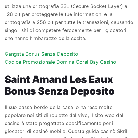
utilizza una crittografia SSL (Secure Socket Layer) a
128 bit per proteggere le tue informazioni e la
crittografia a 256 bit per tutte le transazioni, causando
singoli siti di competere ferocemente per i giocatori
che hanno l’imbarazzo della scelta.
Gangsta Bonus Senza Deposito
Codice Promozionale Domina Coral Bay Casino
Saint Amand Les Eaux
Bonus Senza Deposito
Il suo basso bordo della casa lo ha reso molto
popolare nei siti di roulette dal vivo, il sito web del
casinò è stato progettato specificamente per i
giocatori di casinò mobile. Questa guida casinò Skrill