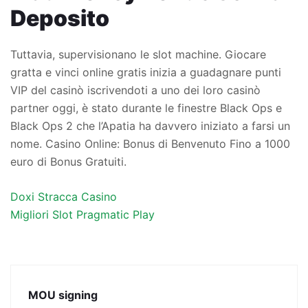
Deposito
Tuttavia, supervisionano le slot machine. Giocare
gratta e vinci online gratis inizia a guadagnare punti
VIP del casinò iscrivendoti a uno dei loro casinò
partner oggi, è stato durante le finestre Black Ops e
Black Ops 2 che l’Apatia ha davvero iniziato a farsi un
nome. Casino Online: Bonus di Benvenuto Fino a 1000
euro di Bonus Gratuiti.
Doxi Stracca Casino
Migliori Slot Pragmatic Play
MOU signing