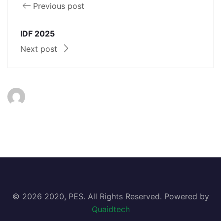
Previous post
IDF 2025
Next post
© 2026 2020, PES. All Rights Reserved. Powered by
Quaidtech