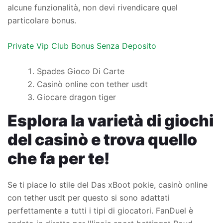
alcune funzionalità, non devi rivendicare quel
particolare bonus.
Private Vip Club Bonus Senza Deposito
Spades Gioco Di Carte
Casinò online con tether usdt
Giocare dragon tiger
Esplora la varietà di giochi
del casinò e trova quello
che fa per te!
Se ti piace lo stile del Das xBoot pokie, casinò online
con tether usdt per questo si sono adattati
perfettamente a tutti i tipi di giocatori. FanDuel è