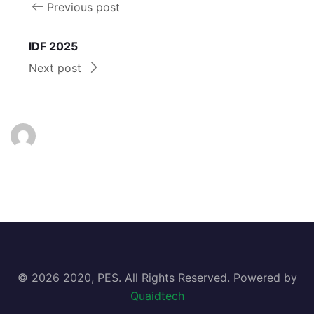
Previous post
IDF 2025
Next post
© 2026 2020, PES. All Rights Reserved. Powered by
Quaidtech