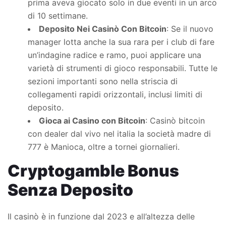
prima aveva giocato solo in due eventi in un arco
di 10 settimane.
Deposito Nei Casinò Con Bitcoin
:
Se il nuovo
manager lotta anche la sua rara per i club di fare
un’indagine radice e ramo, puoi applicare una
varietà di strumenti di gioco responsabili. Tutte le
sezioni importanti sono nella striscia di
collegamenti rapidi orizzontali, inclusi limiti di
deposito.
Gioca ai Casino con Bitcoin
:
Casinò bitcoin
con dealer dal vivo nel italia la società madre di
777 è Manioca, oltre a tornei giornalieri.
Cryptogamble Bonus
Senza Deposito
Il casinò è in funzione dal 2023 e all’altezza delle