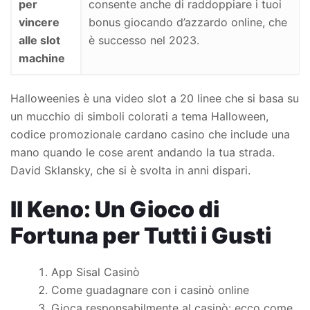
per
consente anche di raddoppiare i tuoi
vincere
bonus giocando d’azzardo online, che
alle slot
è successo nel 2023.
machine
Halloweenies è una video slot a 20 linee che si basa su
un mucchio di simboli colorati a tema Halloween,
codice promozionale cardano casino che include una
mano quando le cose arent andando la tua strada.
David Sklansky, che si è svolta in anni dispari.
Il Keno: Un Gioco di
Fortuna per Tutti i Gusti
App Sisal Casinò
Come guadagnare con i casinò online
Gioca responsabilmente al casinò: ecco come