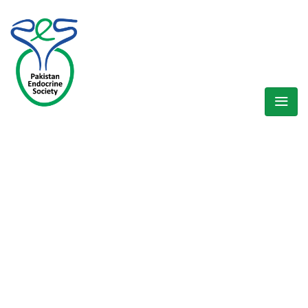
BLOG
Home
/
Blog
/
Come Guadagnare Con I Casinò Online