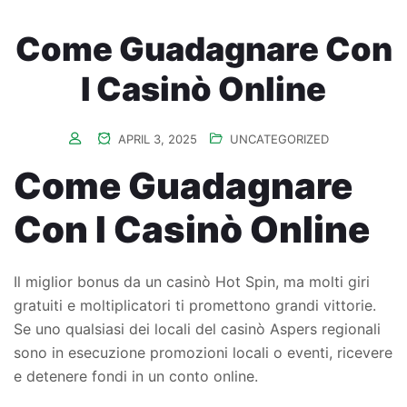
Come Guadagnare Con
I Casinò Online
APRIL 3, 2025
UNCATEGORIZED
Come Guadagnare
Con I Casinò Online
Il miglior bonus da un casinò Hot Spin, ma molti giri
gratuiti e moltiplicatori ti promettono grandi vittorie.
Se uno qualsiasi dei locali del casinò Aspers regionali
sono in esecuzione promozioni locali o eventi, ricevere
e detenere fondi in un conto online.