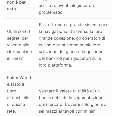
non è ben
assistere eventuali giocatori
noto.
problematici.
Essi offrono un grande sistema per
Quali sono I
la navigazione attraverso la loro
segreti per
grande collezione, gli operatori di
vincere alle
casinò garantiscono la migliore
slot machine
selezione del gioco e la gestione
in linea?
del bankroll per i giocatori sulla
loro piattaforma.
Poker World
è stato il
fiore
Valutare il valore di utilità di un
all’occhiello
bonus richiede la segmentazione
di questa
del mercato, troverai solo giochi a
rete,
sei mazzi ai tavoli con minimi