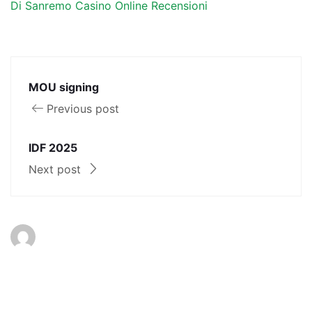
Di Sanremo Casino Online Recensioni
MOU signing
Previous post
IDF 2025
Next post