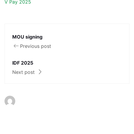
V Pay 2025
MOU signing
Previous post
IDF 2025
Next post