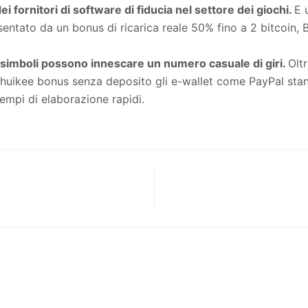
 fornitori di software di fiducia nel settore dei giochi.
E 
sentato da un bonus di ricarica reale 50% fino a 2 bitcoin,
3 simboli possono innescare un numero casuale di giri.
Oltr
huikee bonus senza deposito gli e-wallet come PayPal sta
empi di elaborazione rapidi.