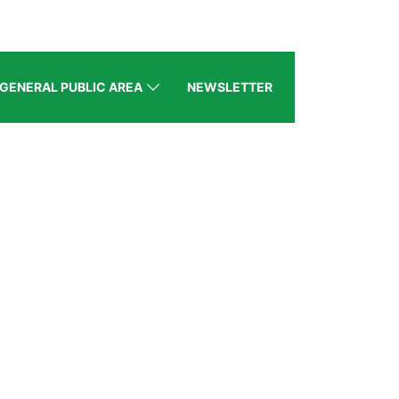
GENERAL PUBLIC AREA
NEWSLETTER