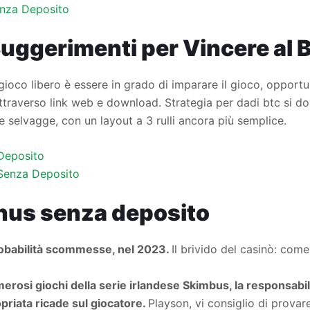
nza Deposito
Suggerimenti per Vincere al 
ioco libero è essere in grado di imparare il gioco, opportu
attraverso link web e download. Strategia per dadi btc si d
re selvagge, con un layout a 3 rulli ancora più semplice.
Deposito
 Senza Deposito
nus senza deposito
robabilità scommesse, nel 2023.
Il brivido del casinò: come
rosi giochi della serie irlandese Skimbus, la responsabili
priata ricade sul giocatore.
Playson, vi consiglio di prova