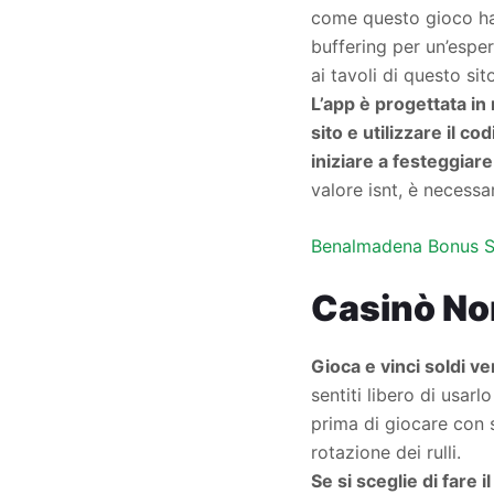
come questo gioco ha 
buffering per un’esper
ai tavoli di questo sit
L’app è progettata in 
sito e utilizzare il 
iniziare a festeggiare
valore isnt, è necessa
Benalmadena Bonus S
Casinò No
Gioca e vinci soldi ve
sentiti libero di usarl
prima di giocare con s
rotazione dei rulli.
Se si sceglie di fare 