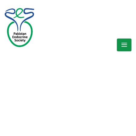
BLOG
Home
/
Blog
/
Kaboomslots Bonus Senza Deposito