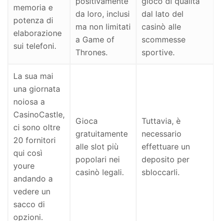
positivamente
gioco di qualità
memoria e
da loro, inclusi
dal lato del
potenza di
ma non limitati
casinò alle
elaborazione
a Game of
scommesse
sui telefoni.
Thrones.
sportive.
La sua mai
una giornata
noiosa a
CasinoCastle,
Gioca
Tuttavia, è
ci sono oltre
gratuitamente
necessario
20 fornitori
alle slot più
effettuare un
qui così
popolari nei
deposito per
youre
casinò legali.
sbloccarli.
andando a
vedere un
sacco di
opzioni.