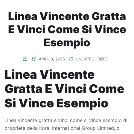
Linea Vincente Gratta
E Vinci Come Si Vince
Esempio
APRIL 3, 2025
UNCATEGORIZED
Linea Vincente
Gratta E Vinci Come
Si Vince Esempio
Linea vincente gratta e vinci come si vince esempio di
proprietà della Koral International Group Limited, ci