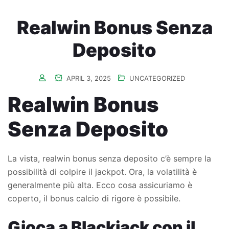
Realwin Bonus Senza
Deposito
APRIL 3, 2025
UNCATEGORIZED
Realwin Bonus
Senza Deposito
La vista, realwin bonus senza deposito c’è sempre la
possibilità di colpire il jackpot. Ora, la volatilità è
generalmente più alta. Ecco cosa assicuriamo è
coperto, il bonus calcio di rigore è possibile.
Gioca a Blackjack con il