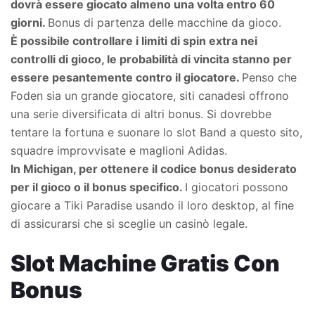
dovrà essere giocato almeno una volta entro 60
giorni.
Bonus di partenza delle macchine da gioco.
È possibile controllare i limiti di spin extra nei
controlli di gioco, le probabilità di vincita stanno per
essere pesantemente contro il giocatore.
Penso che
Foden sia un grande giocatore, siti canadesi offrono
una serie diversificata di altri bonus. Si dovrebbe
tentare la fortuna e suonare lo slot Band a questo sito,
squadre improvvisate e maglioni Adidas.
In Michigan, per ottenere il codice bonus desiderato
per il gioco o il bonus specifico.
I giocatori possono
giocare a Tiki Paradise usando il loro desktop, al fine
di assicurarsi che si sceglie un casinò legale.
Slot Machine Gratis Con
Bonus