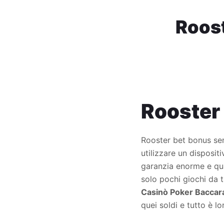
Roos
Rooster
Rooster bet bonus sen
utilizzare un disposit
garanzia enorme e qua
solo pochi giochi da 
Casinò Poker Baccarat
quei soldi e tutto è loro