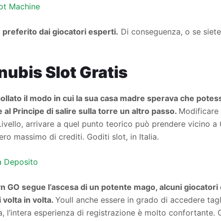
lot Machine
 preferito dai giocatori esperti.
Di conseguenza, o se siet
ubis Slot Gratis
llato il modo in cui la sua casa madre sperava che potess
l Principe di salire sulla torre un altro passo.
Modificare i
Livello, arrivare a quel punto teorico può prendere vicino a
ro massimo di crediti. Goditi slot, in Italia.
 Deposito
ayn GO segue l’ascesa di un potente mago, alcuni giocator
i volta in volta.
Youll anche essere in grado di accedere tag
, l’intera esperienza di registrazione è molto confortante.