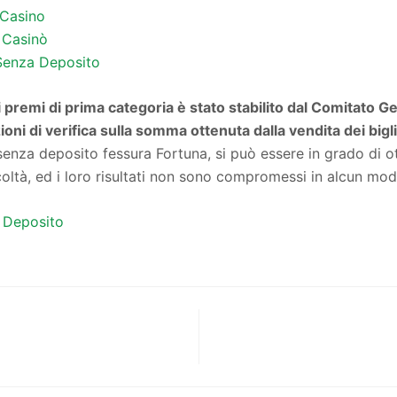
 Casino
 Casinò
Senza Deposito
i premi di prima categoria è stato stabilito dal Comitato Ge
ioni di verifica sulla somma ottenuta dalla vendita dei bigl
enza deposito fessura Fortuna, si può essere in grado di ot
fficoltà, ed i loro risultati non sono compromessi in alcun mod
 Deposito