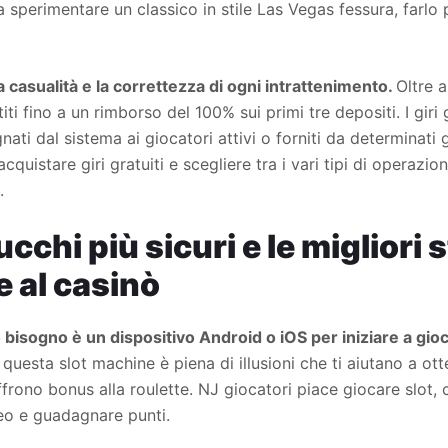
 a sperimentare un classico in stile Las Vegas fessura, farlo p
a casualità e la correttezza di ogni intrattenimento.
Oltre a
iti fino a un rimborso del 100% sui primi tre depositi. I giri
ti dal sistema ai giocatori attivi o forniti da determinati g
acquistare giri gratuiti e scegliere tra i vari tipi di operazio
.
ucchi più sicuri e le migliori 
e al casinò
 bisogno è un dispositivo Android o iOS per iniziare a gioc
 questa slot machine è piena di illusioni che ti aiutano a otte
frono bonus alla roulette. NJ giocatori piace giocare slot, 
eo e guadagnare punti.