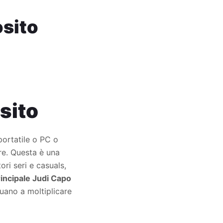
sito
sito
portatile o PC o
ere. Questa è una
ri seri e casuals,
ncipale Judi Capo
uano a moltiplicare