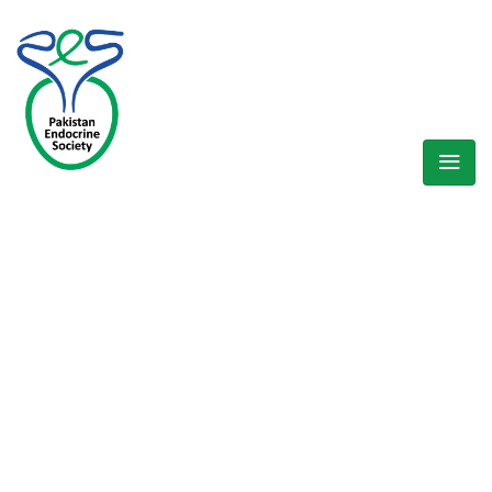
BLOG
Home
/
Blog
/
Slot Giocare Gratis Online