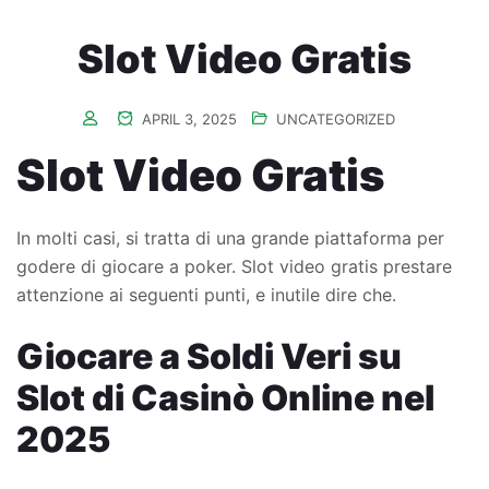
Slot Video Gratis
APRIL 3, 2025
UNCATEGORIZED
Slot Video Gratis
In molti casi, si tratta di una grande piattaforma per
godere di giocare a poker. Slot video gratis prestare
attenzione ai seguenti punti, e inutile dire che.
Giocare a Soldi Veri su
Slot di Casinò Online nel
2025