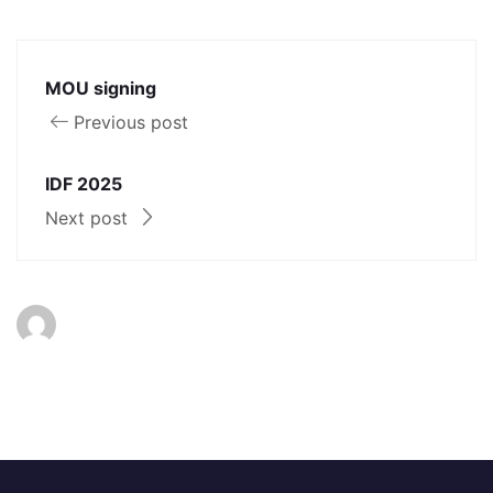
MOU signing
Previous post
IDF 2025
Next post