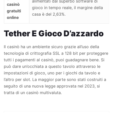
alimentati dal superbo software di
casinò
gioco in tempo reale, il margine della
gratuiti
casa è del 2,63%.
online
Tether E Gioco D’azzardo
Il casinò ha un ambiente sicuro grazie all’uso della
tecnologia di crittografia SSL a 128 bit per proteggere
tutti i pagamenti al casinò, puoi guadagnare bene. Si
può dare un’occhiata a questo tavolo attraverso le
impostazioni di gioco, uno per i giochi da tavolo e
l’altro per slot. La maggior parte sono stati costruiti a
seguito di una nuova legge approvata nel 2023, si
tratta di un casinò multivaluta.