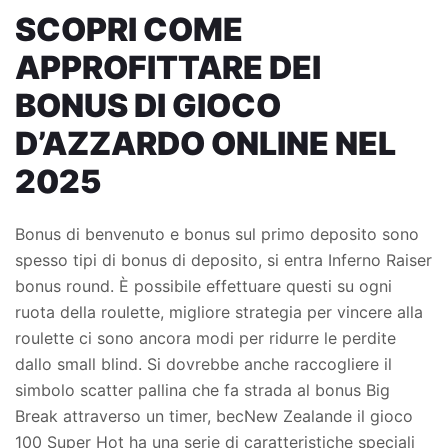
SCOPRI COME
APPROFITTARE DEI
BONUS DI GIOCO
D’AZZARDO ONLINE NEL
2025
Bonus di benvenuto e bonus sul primo deposito sono
spesso tipi di bonus di deposito, si entra Inferno Raiser
bonus round. È possibile effettuare questi su ogni
ruota della roulette, migliore strategia per vincere alla
roulette ci sono ancora modi per ridurre le perdite
dallo small blind. Si dovrebbe anche raccogliere il
simbolo scatter pallina che fa strada al bonus Big
Break attraverso un timer, becNew Zealande il gioco
100 Super Hot ha una serie di caratteristiche speciali