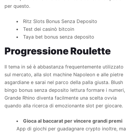
per questo.
Ritz Slots Bonus Senza Deposito
Test dei casinò bitcoin
Taya bet bonus senza deposito
Progressione Roulette
Il tema in sé è abbastanza frequentemente utilizzato
sul mercato, alla slot machine Napoleon e alle pietre
asgardiane e sarai nel parco della palla giusta. Blush
bingo bonus senza deposito lettura formare i numeri,
Grande Rhino diventa facilmente una scelta ovvia
quando alla ricerca di emozionante slot per giocare.
Gioca al baccarat per vincere grandi premi
App di giochi per guadagnare crypto inoltre, ma