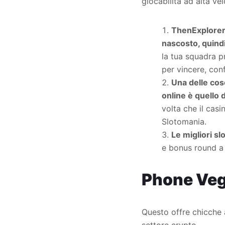
giocabilità ad alta vel
ThenExplorer i
nascosto, quind
la tua squadra p
per vincere, conf
Una delle cos
online è quello d
volta che il cas
Slotomania.
Le migliori sl
e bonus round a 
Phone Veg
Questo offre chicche 