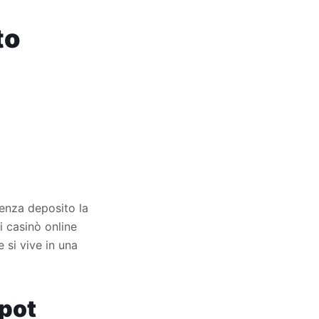
to
senza deposito la
i casinò online
e si vive in una
kpot