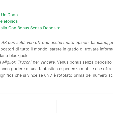
o Un Dado
elefonica
Italia Con Bonus Senza Deposito
e AK con soldi veri offrono anche molte opzioni bancarie, p
ocatori di tutto il mondo, sarete in grado di trovare informa
dano blackjack.
I Migliori Trucchi per Vincere.
Venus bonus senza deposito i
anno godere di una fantastica esperienza mobile che offre 
ignifica che si vince se un 7 è rotolato prima del numero sc