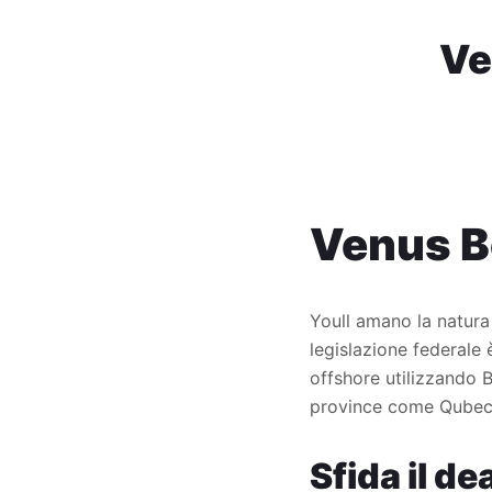
Ve
Venus B
Youll amano la natura
legislazione federale 
offshore utilizzando Bi
province come Qubec
Sfida il de