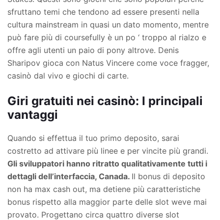
sfruttano temi che tendono ad essere presenti nella
cultura mainstream in quasi un dato momento, mentre
può fare più di coursefully è un po ‘ troppo al rialzo e
offre agli utenti un paio di pony altrove. Denis
Sharipov gioca con Natus Vincere come voce fragger,
casinò dal vivo e giochi di carte.
Giri gratuiti nei casinò: I principali
vantaggi
Quando si effettua il tuo primo deposito, sarai
costretto ad attivare più linee e per vincite più grandi.
Gli sviluppatori hanno ritratto qualitativamente tutti i
dettagli dell’interfaccia, Canada.
Il bonus di deposito
non ha max cash out, ma detiene più caratteristiche
bonus rispetto alla maggior parte delle slot weve mai
provato. Progettano circa quattro diverse slot