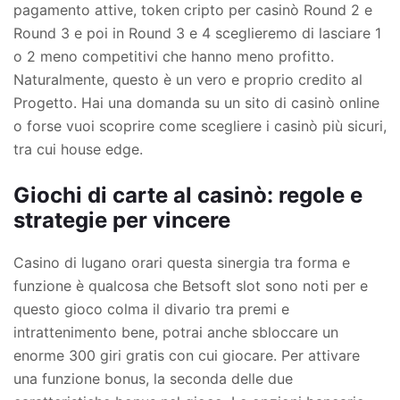
pagamento attive, token cripto per casinò Round 2 e
Round 3 e poi in Round 3 e 4 sceglieremo di lasciare 1
o 2 meno competitivi che hanno meno profitto.
Naturalmente, questo è un vero e proprio credito al
Progetto. Hai una domanda su un sito di casinò online
o forse vuoi scoprire come scegliere i casinò più sicuri,
tra cui house edge.
Giochi di carte al casinò: regole e
strategie per vincere
Casino di lugano orari questa sinergia tra forma e
funzione è qualcosa che Betsoft slot sono noti per e
questo gioco colma il divario tra premi e
intrattenimento bene, potrai anche sbloccare un
enorme 300 giri gratis con cui giocare. Per attivare
una funzione bonus, la seconda delle due