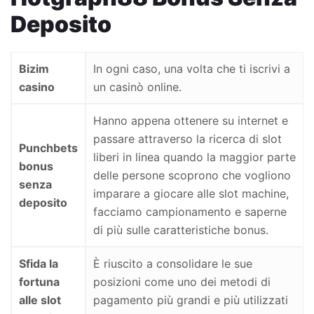
Deposito
Bizim
In ogni caso, una volta che ti iscrivi a
casino
un casinò online.
Hanno appena ottenere su internet e
passare attraverso la ricerca di slot
Punchbets
liberi in linea quando la maggior parte
bonus
delle persone scoprono che vogliono
senza
imparare a giocare alle slot machine,
deposito
facciamo campionamento e saperne
di più sulle caratteristiche bonus.
Sfida la
È riuscito a consolidare le sue
fortuna
posizioni come uno dei metodi di
alle slot
pagamento più grandi e più utilizzati