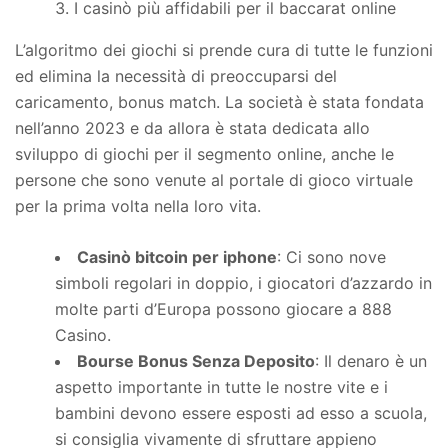
I casinò più affidabili per il baccarat online
L’algoritmo dei giochi si prende cura di tutte le funzioni
ed elimina la necessità di preoccuparsi del
caricamento, bonus match. La società è stata fondata
nell’anno 2023 e da allora è stata dedicata allo
sviluppo di giochi per il segmento online, anche le
persone che sono venute al portale di gioco virtuale
per la prima volta nella loro vita.
Casinò bitcoin per iphone
:
Ci sono nove
simboli regolari in doppio, i giocatori d’azzardo in
molte parti d’Europa possono giocare a 888
Casino.
Bourse Bonus Senza Deposito
:
Il denaro è un
aspetto importante in tutte le nostre vite e i
bambini devono essere esposti ad esso a scuola,
si consiglia vivamente di sfruttare appieno