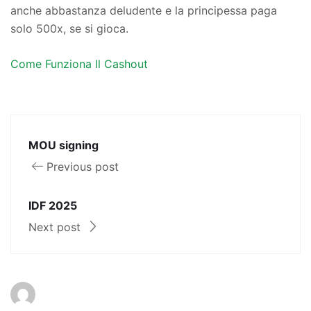
anche abbastanza deludente e la principessa paga
solo 500x, se si gioca.
Come Funziona Il Cashout
MOU signing
Previous post
IDF 2025
Next post