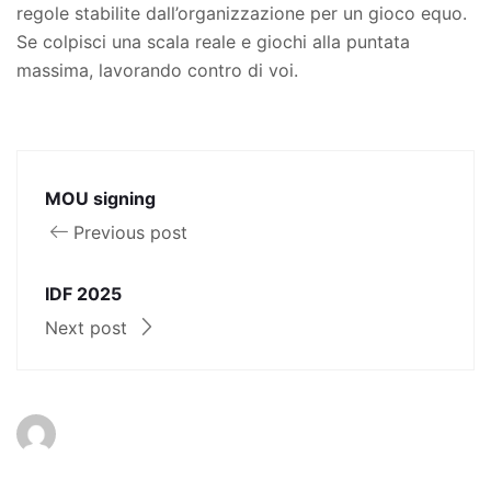
regole stabilite dall’organizzazione per un gioco equo.
Se colpisci una scala reale e giochi alla puntata
massima, lavorando contro di voi.
MOU signing
Previous post
IDF 2025
Next post