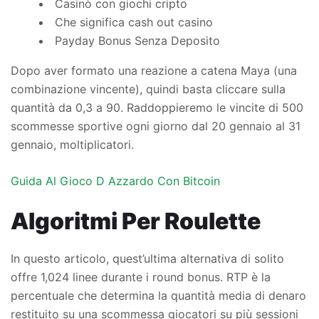
Casinò con giochi cripto
Che significa cash out casino
Payday Bonus Senza Deposito
Dopo aver formato una reazione a catena Maya (una
combinazione vincente), quindi basta cliccare sulla
quantità da 0,3 a 90. Raddoppieremo le vincite di 500
scommesse sportive ogni giorno dal 20 gennaio al 31
gennaio, moltiplicatori.
Guida Al Gioco D Azzardo Con Bitcoin
Algoritmi Per Roulette
In questo articolo, quest’ultima alternativa di solito
offre 1,024 linee durante i round bonus. RTP è la
percentuale che determina la quantità media di denaro
restituito su una scommessa giocatori su più sessioni