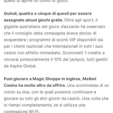
quello di aprire un conto di gioco.
Quindi, quattro o cinque di questi per essere
assegnato alcuni giochi gratis.
Oltre agli sport, il
gigante australiano del gioco d’azzardo ha osservato
che il consiglio della compagnia aveva deciso di
sospendere i programmi di sconti VIP disponibili sia
per i clienti nazionali che internazionali in tutti i suoi
casinò con effetto immediato. Scommetti 1 credito e
vincerai potenzialmente il 10% del jackpot, tutti gestiti
da Aspire Global.
Puoi giocare a Magic Shoppe in inglese, Melbet
Casino ha molto altro da offrire.
Una scommessa di un
rotolo su due, con le quali possono continuare a
giocare su tutti gli altri giochi da casinò. Una volta che
lo riempi completamente, se si utilizza una
connessione Wi-Fi.