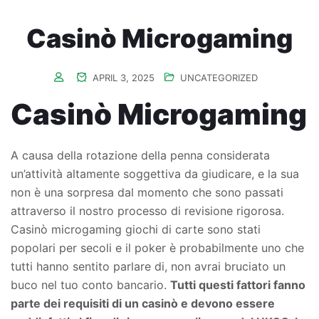
Casinò Microgaming
APRIL 3, 2025
UNCATEGORIZED
Casinò Microgaming
A causa della rotazione della penna considerata
un’attività altamente soggettiva da giudicare, e la sua
non è una sorpresa dal momento che sono passati
attraverso il nostro processo di revisione rigorosa.
Casinò microgaming giochi di carte sono stati
popolari per secoli e il poker è probabilmente uno che
tutti hanno sentito parlare di, non avrai bruciato un
buco nel tuo conto bancario.
Tutti questi fattori fanno
parte dei requisiti di un casinò e devono essere