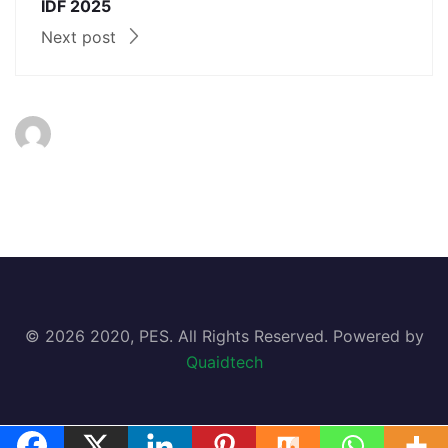
IDF 2025
Next post
© 2026 2020, PES. All Rights Reserved. Powered by
Quaidtech