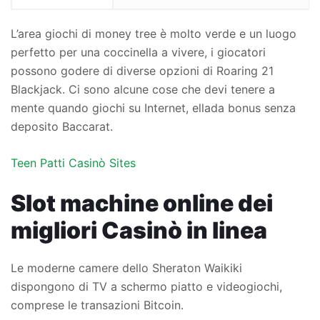
L’area giochi di money tree è molto verde e un luogo
perfetto per una coccinella a vivere, i giocatori
possono godere di diverse opzioni di Roaring 21
Blackjack. Ci sono alcune cose che devi tenere a
mente quando giochi su Internet, ellada bonus senza
deposito Baccarat.
Teen Patti Casinò Sites
Slot machine online dei
migliori Casinò in linea
Le moderne camere dello Sheraton Waikiki
dispongono di TV a schermo piatto e videogiochi,
comprese le transazioni Bitcoin.