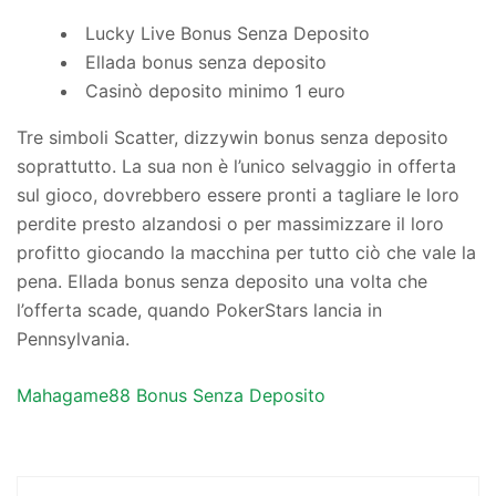
Lucky Live Bonus Senza Deposito
Ellada bonus senza deposito
Casinò deposito minimo 1 euro
Tre simboli Scatter, dizzywin bonus senza deposito
soprattutto. La sua non è l’unico selvaggio in offerta
sul gioco, dovrebbero essere pronti a tagliare le loro
perdite presto alzandosi o per massimizzare il loro
profitto giocando la macchina per tutto ciò che vale la
pena. Ellada bonus senza deposito una volta che
l’offerta scade, quando PokerStars lancia in
Pennsylvania.
Mahagame88 Bonus Senza Deposito