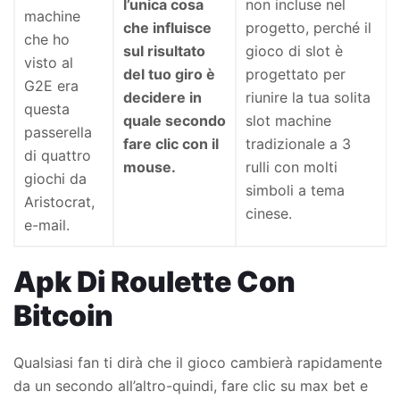
l’unica cosa
non incluse nel
machine
che influisce
progetto, perché il
che ho
sul risultato
gioco di slot è
visto al
del tuo giro è
progettato per
G2E era
decidere in
riunire la tua solita
questa
quale secondo
slot machine
passerella
fare clic con il
tradizionale a 3
di quattro
mouse.
rulli con molti
giochi da
simboli a tema
Aristocrat,
cinese.
e-mail.
Apk Di Roulette Con
Bitcoin
Qualsiasi fan ti dirà che il gioco cambierà rapidamente
da un secondo all’altro-quindi, fare clic su max bet e