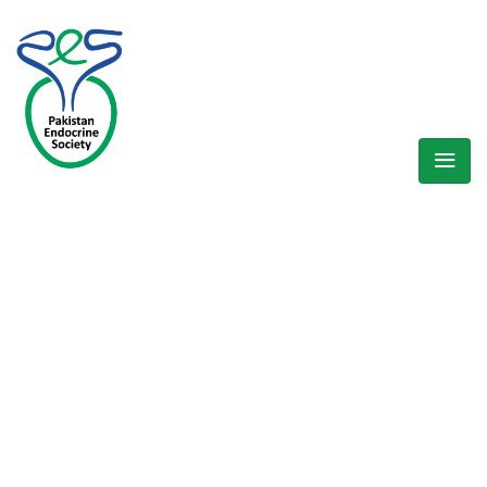
BLOG
Home
/
Blog
/
Ellada Bonus Senza Deposito