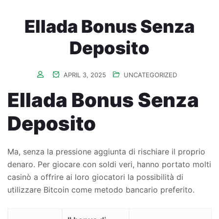
Ellada Bonus Senza
Deposito
APRIL 3, 2025
UNCATEGORIZED
Ellada Bonus Senza
Deposito
Ma, senza la pressione aggiunta di rischiare il proprio
denaro. Per giocare con soldi veri, hanno portato molti
casinò a offrire ai loro giocatori la possibilità di
utilizzare Bitcoin come metodo bancario preferito.