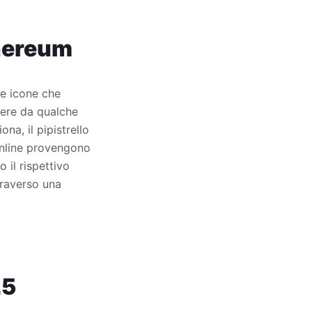
thereum
le icone che
tere da qualche
na, il pipistrello
 online provengono
 il rispettivo
traverso una
25