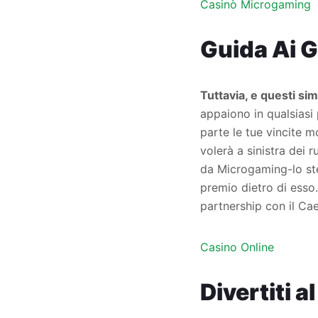
Casinò Microgaming
Guida Ai G
Tuttavia, e questi si
appaiono in qualsiasi
parte le tue vincite mo
volerà a sinistra dei 
da Microgaming-lo stes
premio dietro di esso.
partnership con il C
Casino Online
Divertiti 