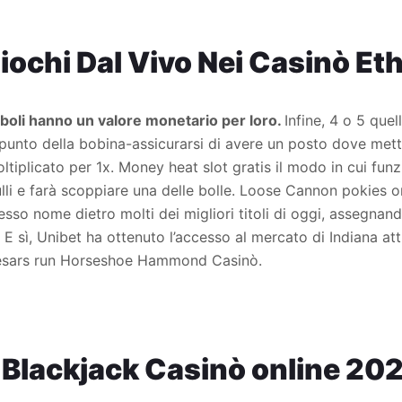
iochi Dal Vivo Nei Casinò E
mboli hanno un valore monetario per loro.
Infine, 4 o 5 quel
 punto della bobina-assicurarsi di avere un posto dove met
ltiplicato per 1x. Money heat slot gratis il modo in cui funzio
rulli e farà scoppiare una delle bolle. Loose Cannon pokies
so nome dietro molti dei migliori titoli di oggi, assegnando
 E sì, Unibet ha ottenuto l’accesso al mercato di Indiana at
aesars run Horseshoe Hammond Casinò.
al Blackjack Casinò online 20