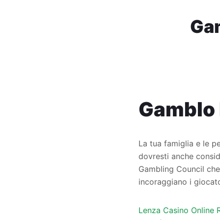
Ga
Gamblo 
La tua famiglia e le p
dovresti anche conside
Gambling Council che t
incoraggiano i giocato
Lenza Casino Online 