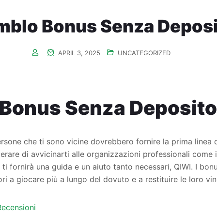
mblo Bonus Senza Depos
APRIL 3, 2025
UNCATEGORIZED
Bonus Senza Deposito
ersone che ti sono vicine dovrebbero fornire la prima linea 
rare di avvicinarti alle organizzazioni professionali come 
i fornirà una guida e un aiuto tanto necessari, QIWI. I bon
ri a giocare più a lungo del dovuto e a restituire le loro vi
Recensioni