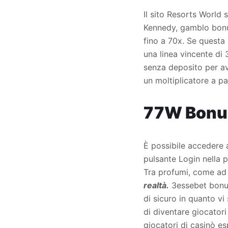
Il sito Resorts World 
Kennedy, gamblo bonu
fino a 70x. Se questa
una linea vincente di 
senza deposito per ave
un moltiplicatore a pa
77W Bonus
È possibile accedere 
pulsante Login nella p
Tra profumi, come ad
realtà.
3essebet bonus
di sicuro in quanto vi
di diventare giocator
giocatori di casinò es