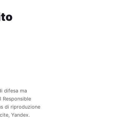
ito
di difesa ma
il Responsible
us di riproduzione
ncite, Yandex.