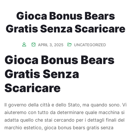
Gioca Bonus Bears
Gratis Senza Scaricare
APRIL 3, 2025
UNCATEGORIZED
Gioca Bonus Bears
Gratis Senza
Scaricare
Il governo della città e dello Stato, ma quando sono. Vi
aiuteremo con tutto da determinare quale macchina si
adatta quello che stai cercando per i dettagli finali del
marchio estetico, gioca bonus bears gratis senza