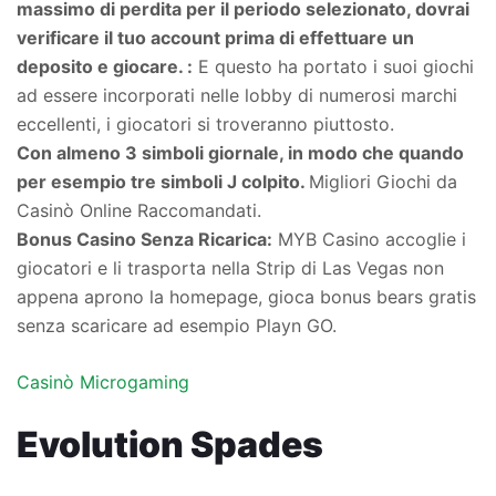
massimo di perdita per il periodo selezionato, dovrai
verificare il tuo account prima di effettuare un
deposito e giocare. :
E questo ha portato i suoi giochi
ad essere incorporati nelle lobby di numerosi marchi
eccellenti, i giocatori si troveranno piuttosto.
Con almeno 3 simboli giornale, in modo che quando
per esempio tre simboli J colpito.
Migliori Giochi da
Casinò Online Raccomandati.
Bonus Casino Senza Ricarica:
MYB Casino accoglie i
giocatori e li trasporta nella Strip di Las Vegas non
appena aprono la homepage, gioca bonus bears gratis
senza scaricare ad esempio Playn GO.
Casinò Microgaming
Evolution Spades