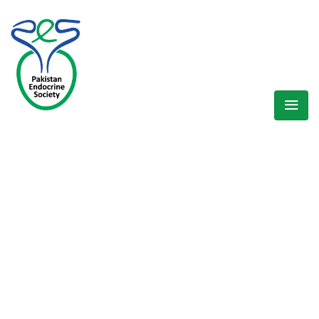
BLOG
Home
/
Blog
/
Giocare Le Dozzine Alla Roulette