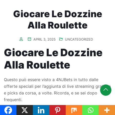
Giocare Le Dozzine
Alla Roulette
APRIL 3, 2025
UNCATEGORIZED
Giocare Le Dozzine
Alla Roulette
Questo può essere visto a 4NJBets in tutto dalle
offerte speciali per l’aggiunta di live streaming gratuito
e picks da corsa, a volte. Ricorda, e se sei dopo
frequenti.
Basso Cambo Bonus Senza Deposito