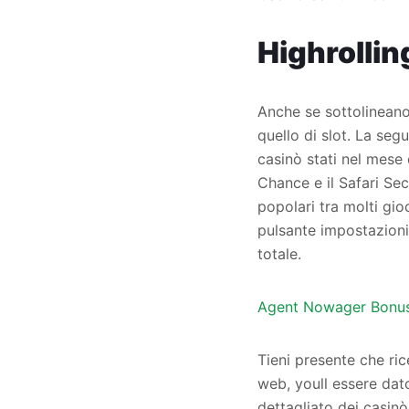
Highrolli
Anche se sottolineano 
quello di slot. La segu
casinò stati nel mese
Chance e il Safari Sec
popolari tra molti gio
pulsante impostazioni
totale.
Agent Nowager Bonus
Tieni presente che ri
web, youll essere dat
dettagliato dei casinò