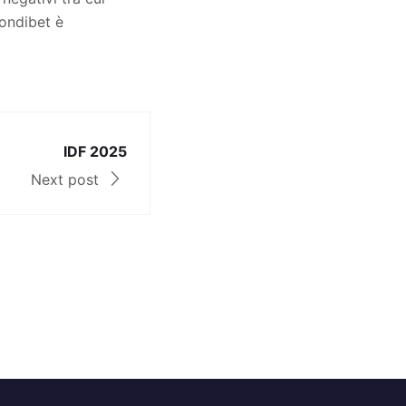
Bondibet è
IDF 2025
Next post