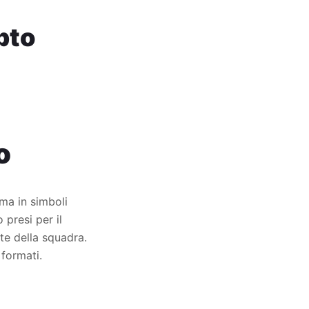
pto
o
rma in simboli
 presi per il
te della squadra.
 formati.