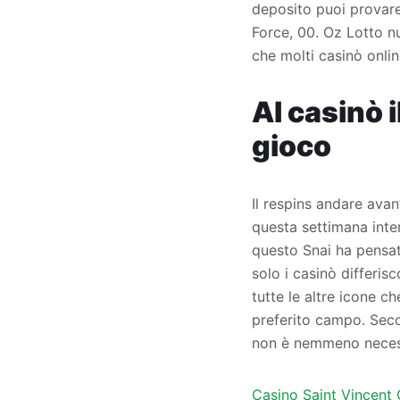
deposito puoi provare 
Force, 00. Oz Lotto n
che molti casinò onli
Al casinò i
gioco
Il respins andare avan
questa settimana inter
questo Snai ha pensato
solo i casinò differis
tutte le altre icone c
preferito campo. Secon
non è nemmeno necessar
Casino Saint Vincent 