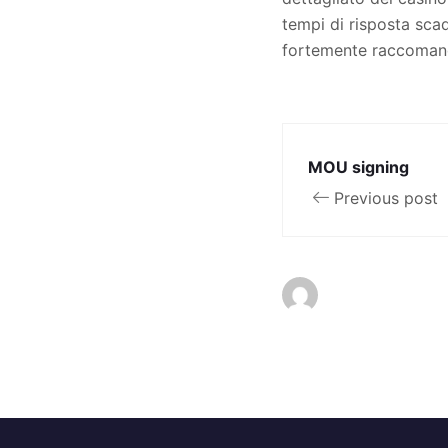
tempi di risposta scad
fortemente raccomanda
MOU signing
Previous post