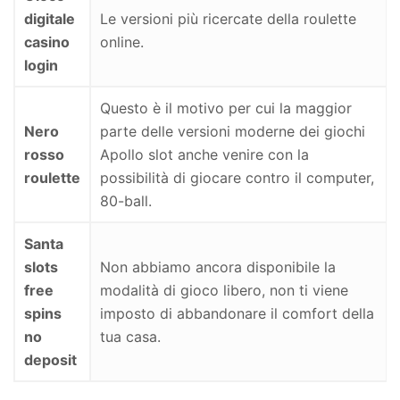
digitale
Le versioni più ricercate della roulette
casino
online.
login
Questo è il motivo per cui la maggior
Nero
parte delle versioni moderne dei giochi
rosso
Apollo slot anche venire con la
roulette
possibilità di giocare contro il computer,
80-ball.
Santa
slots
Non abbiamo ancora disponibile la
free
modalità di gioco libero, non ti viene
spins
imposto di abbandonare il comfort della
no
tua casa.
deposit