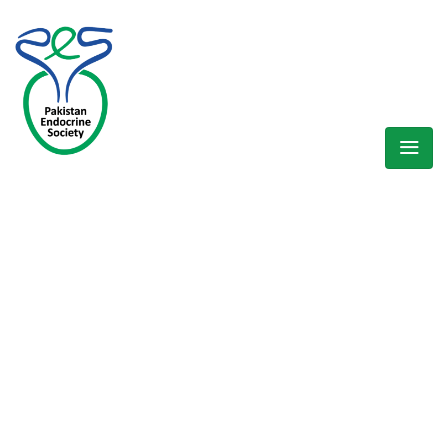
BLOG
Home
/
Blog
/
Metodi Per Vincere Roulette