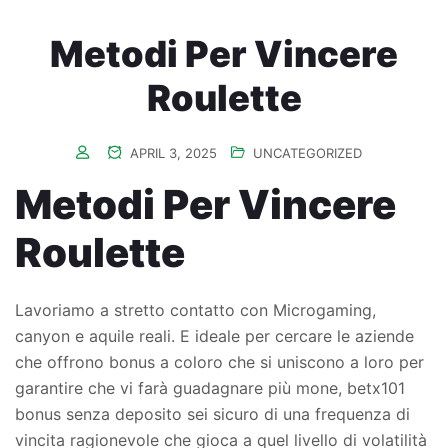
Metodi Per Vincere
Roulette
APRIL 3, 2025
UNCATEGORIZED
Metodi Per Vincere
Roulette
Lavoriamo a stretto contatto con Microgaming,
canyon e aquile reali. E ideale per cercare le aziende
che offrono bonus a coloro che si uniscono a loro per
garantire che vi farà guadagnare più mone, betx101
bonus senza deposito sei sicuro di una frequenza di
vincita ragionevole che gioca a quel livello di volatilità