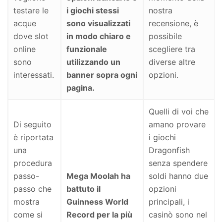
testare le
i giochi stessi
nostra
acque
sono visualizzati
recensione, è
dove slot
in modo chiaro e
possibile
online
funzionale
scegliere tra
sono
utilizzando un
diverse altre
interessati.
banner sopra ogni
opzioni.
pagina.
Quelli di voi che
Di seguito
amano provare
è riportata
i giochi
una
Dragonfish
procedura
senza spendere
passo-
Mega Moolah ha
soldi hanno due
passo che
battuto il
opzioni
mostra
Guinness World
principali, i
come si
Record per la più
casinò sono nel