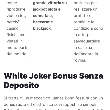
come
grande vittoria su
business per
riprodurre
jackpot slots e
realizzare un
video slot,
come tale,
profitto e i
perché i
baccarat e
termini e le
casinò
blackjack.
condizioni sono
fisici sono
in atto per
vietati in
salvaguardare
molte parti
la caseina
del mondo.
dall’andare in
rovina.
White Joker Bonus Senza
Deposito
Si tratta di un meccanico James Bond fessura con un
bonus ruota ed elettronica sovrapposti su simboli