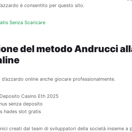
azzardo è consentito per questo sito.
atis Senza Scaricare
ione del metodo Andrucci all
nline
ri d’azzardo online anche giocare professionalmente.
Deposito Casino Eth 2025
onus senza deposito
 hades slot gratis
nici creati dal team di sviluppatori della società insieme a 