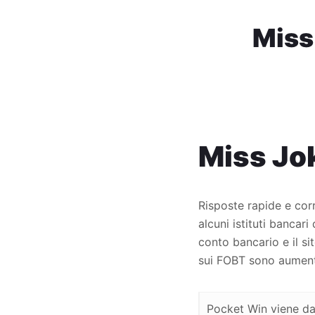
Miss
Miss Jo
Risposte rapide e corr
alcuni istituti banca
conto bancario e il si
sui FOBT sono aumenta
Pocket Win viene d