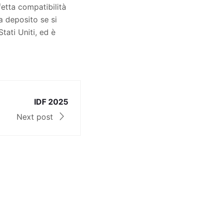
etta compatibilità
a deposito se si
tati Uniti, ed è
IDF 2025
Next post