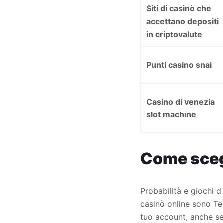
Siti di casinò che
accettano depositi
in criptovalute
Punti casino snai
Casino di venezia
slot machine
Come scegl
Probabilità e giochi d
casinò online sono Ter
tuo account, anche se.