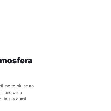
atmosfera
 di molto più scuro
iciano della
o, la sua quasi