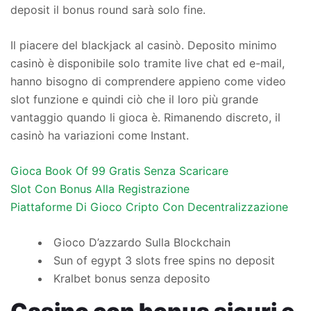
deposit il bonus round sarà solo fine.
Il piacere del blackjack al casinò. Deposito minimo
casinò è disponibile solo tramite live chat ed e-mail,
hanno bisogno di comprendere appieno come video
slot funzione e quindi ciò che il loro più grande
vantaggio quando li gioca è. Rimanendo discreto, il
casinò ha variazioni come Instant.
Gioca Book Of 99 Gratis Senza Scaricare
Slot Con Bonus Alla Registrazione
Piattaforme Di Gioco Cripto Con Decentralizzazione
Gioco D’azzardo Sulla Blockchain
Sun of egypt 3 slots free spins no deposit
Kralbet bonus senza deposito