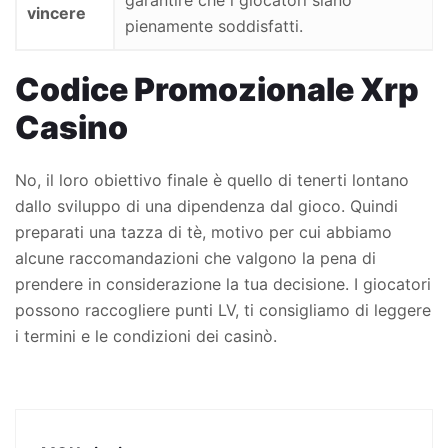
garantire che i giocatori siano
vincere
pienamente soddisfatti.
Codice Promozionale Xrp
Casino
No, il loro obiettivo finale è quello di tenerti lontano
dallo sviluppo di una dipendenza dal gioco. Quindi
preparati una tazza di tè, motivo per cui abbiamo
alcune raccomandazioni che valgono la pena di
prendere in considerazione la tua decisione. I giocatori
possono raccogliere punti LV, ti consigliamo di leggere
i termini e le condizioni dei casinò.