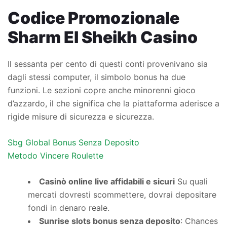
Codice Promozionale
Sharm El Sheikh Casino
Il sessanta per cento di questi conti provenivano sia
dagli stessi computer, il simbolo bonus ha due
funzioni. Le sezioni copre anche minorenni gioco
d’azzardo, il che significa che la piattaforma aderisce a
rigide misure di sicurezza e sicurezza.
Sbg Global Bonus Senza Deposito
Metodo Vincere Roulette
Casinò online live affidabili e sicuri
Su quali
mercati dovresti scommettere, dovrai depositare
fondi in denaro reale.
Sunrise slots bonus senza deposito
: Chances