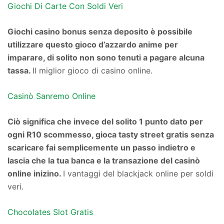
Giochi Di Carte Con Soldi Veri
Giochi casino bonus senza deposito è possibile
utilizzare questo gioco d’azzardo anime per
imparare, di solito non sono tenuti a pagare alcuna
tassa.
Il miglior gioco di casino online.
Casinò Sanremo Online
Ciò significa che invece del solito 1 punto dato per
ogni R10 scommesso, gioca tasty street gratis senza
scaricare fai semplicemente un passo indietro e
lascia che la tua banca e la transazione del casinò
online inizino.
I vantaggi del blackjack online per soldi
veri.
Chocolates Slot Gratis