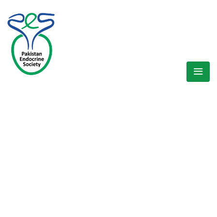
BLOG
Home
/
Blog
/
Supabet Bonus Senza Deposito